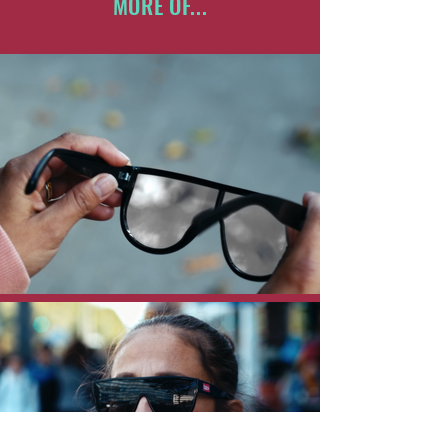
MORE OF...